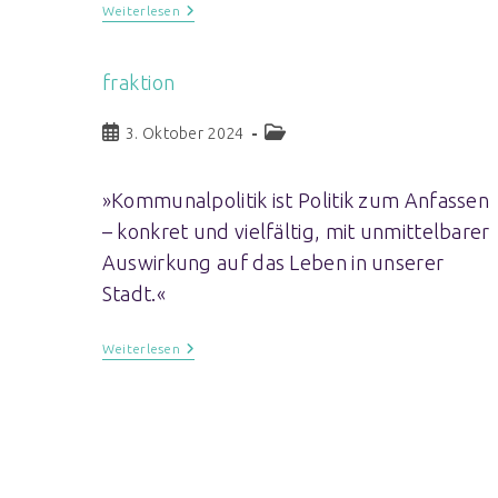
Weiterlesen
fraktion
3. Oktober 2024
»Kommunalpolitik ist Politik zum Anfassen
– konkret und vielfältig, mit unmittelbarer
Auswirkung auf das Leben in unserer
Stadt.«
Weiterlesen