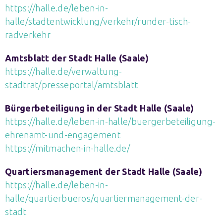
https://halle.de/leben-in-
halle/stadtentwicklung/verkehr/runder-tisch-
radverkehr
Amtsblatt der Stadt Halle (Saale)
https://halle.de/verwaltung-
stadtrat/presseportal/amtsblatt
Bürgerbeteiligung in der Stadt Halle (Saale)
https://halle.de/leben-in-halle/buergerbeteiligung-
ehrenamt-und-engagement
https://mitmachen-in-halle.de/
Quartiersmanagement der Stadt Halle (Saale)
https://halle.de/leben-in-
halle/quartierbueros/quartiermanagement-der-
stadt