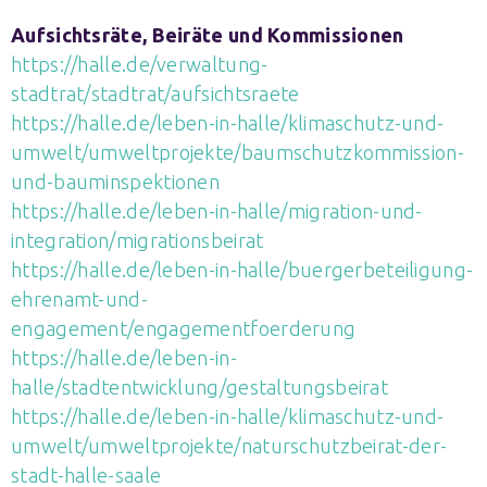
Aufsichtsräte, Beiräte und Kommissionen
https://halle.de/verwaltung-
stadtrat/stadtrat/aufsichtsraete
https://halle.de/leben-in-halle/klimaschutz-und-
umwelt/umweltprojekte/baumschutzkommission-
und-bauminspektionen
https://halle.de/leben-in-halle/migration-und-
integration/migrationsbeirat
https://halle.de/leben-in-halle/buergerbeteiligung-
ehrenamt-und-
engagement/engagementfoerderung
https://halle.de/leben-in-
halle/stadtentwicklung/gestaltungsbeirat
https://halle.de/leben-in-halle/klimaschutz-und-
umwelt/umweltprojekte/naturschutzbeirat-der-
stadt-halle-saale