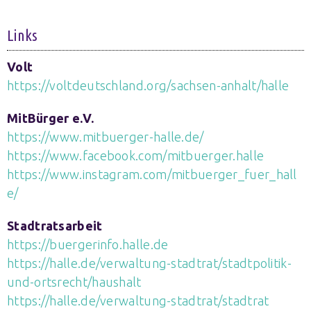
Links
Volt
https://voltdeutschland.org/sachsen-anhalt/halle
MitBürger e.V.
https://www.mitbuerger-halle.de/
https://www.facebook.com/mitbuerger.halle
https://www.instagram.com/mitbuerger_fuer_hall
e/
Stadtratsarbeit
https://buergerinfo.halle.de
https://halle.de/verwaltung-stadtrat/stadtpolitik-
und-ortsrecht/haushalt
https://halle.de/verwaltung-stadtrat/stadtrat