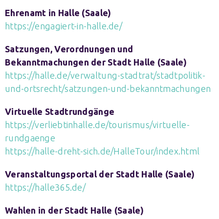
Ehrenamt in Halle (Saale)
https://engagiert-in-halle.de/
Satzungen, Verordnungen und
Bekanntmachungen der Stadt Halle (Saale)
https://halle.de/verwaltung-stadtrat/stadtpolitik-
und-ortsrecht/satzungen-und-bekanntmachungen
Virtuelle Stadtrundgänge
https://verliebtinhalle.de/tourismus/virtuelle-
rundgaenge
https://halle-dreht-sich.de/HalleTour/index.html
Veranstaltungsportal der Stadt Halle (Saale)
https://halle365.de/
Wahlen in der Stadt Halle (Saale)