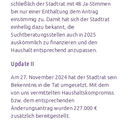
schließlich der Stadtrat mit 48 Ja-Stimmen
bei nur einer Enthaltung dem Antrag
einstimmig zu. Damit hat sich der Stadtrat
einhellig dazu bekannt, die
Suchtberatungsstellen auch in 2025
auskömmlich zu finanzieren und den
Haushalt entsprechend anzupassen.
Update II
Am 27. November 2024 hat der Stadtrat sein
Bekenntnis in die Tat umgesetzt. Mit dem
von uns vermittelten Haushaltskompromiss
bzw. dem entsprechenden
Änderungsantrag wurden 227.000 €
zusätzlich bereitgestellt.