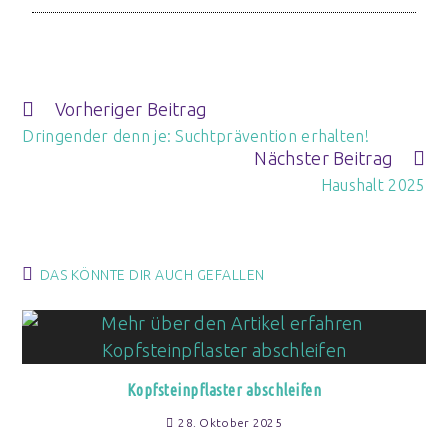
Vorheriger Beitrag
Dringender denn je: Suchtprävention erhalten!
Nächster Beitrag
Haushalt 2025
DAS KÖNNTE DIR AUCH GEFALLEN
Kopfsteinpflaster abschleifen
28. Oktober 2025