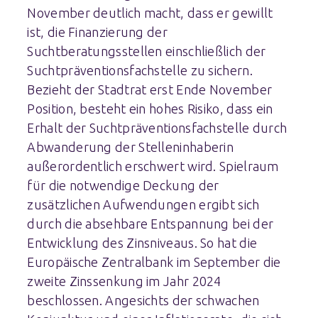
November deutlich macht, dass er gewillt
ist, die Finanzierung der
Suchtberatungsstellen einschließlich der
Suchtpräventionsfachstelle zu sichern.
Bezieht der Stadtrat erst Ende November
Position, besteht ein hohes Risiko, dass ein
Erhalt der Suchtpräventionsfachstelle durch
Abwanderung der Stelleninhaberin
außerordentlich erschwert wird. Spielraum
für die notwendige Deckung der
zusätzlichen Aufwendungen ergibt sich
durch die absehbare Entspannung bei der
Entwicklung des Zinsniveaus. So hat die
Europäische Zentralbank im September die
zweite Zinssenkung im Jahr 2024
beschlossen. Angesichts der schwachen