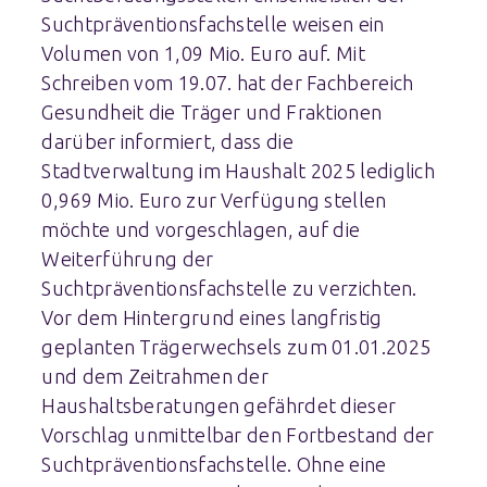
Suchtpräventionsfachstelle weisen ein
Volumen von 1,09 Mio. Euro auf. Mit
Schreiben vom 19.07. hat der Fachbereich
Gesundheit die Träger und Fraktionen
darüber informiert, dass die
Stadtverwaltung im Haushalt 2025 lediglich
0,969 Mio. Euro zur Verfügung stellen
möchte und vorgeschlagen, auf die
Weiterführung der
Suchtpräventionsfachstelle zu verzichten.
Vor dem Hintergrund eines langfristig
geplanten Trägerwechsels zum 01.01.2025
und dem Zeitrahmen der
Haushaltsberatungen gefährdet dieser
Vorschlag unmittelbar den Fortbestand der
Suchtpräventionsfachstelle. Ohne eine