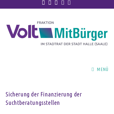
MENÜ
Sicherung der Finanzierung der
Suchtberatungsstellen