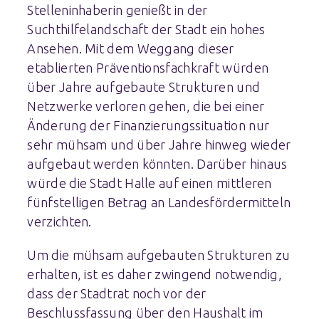
Stelleninhaberin genießt in der
Suchthilfelandschaft der Stadt ein hohes
Ansehen. Mit dem Weggang dieser
etablierten Präventionsfachkraft würden
über Jahre aufgebaute Strukturen und
Netzwerke verloren gehen, die bei einer
Änderung der Finanzierungssituation nur
sehr mühsam und über Jahre hinweg wieder
aufgebaut werden könnten. Darüber hinaus
würde die Stadt Halle auf einen mittleren
fünfstelligen Betrag an Landesfördermitteln
verzichten.
Um die mühsam aufgebauten Strukturen zu
erhalten, ist es daher zwingend notwendig,
dass der Stadtrat noch vor der
Beschlussfassung über den Haushalt im