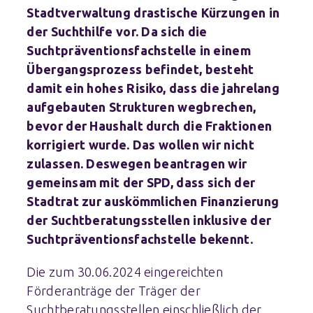
Stadtverwaltung drastische Kürzungen in
der Suchthilfe vor. Da sich die
Suchtpräventionsfachstelle in einem
Übergangsprozess befindet, besteht
damit ein hohes Risiko, dass die jahrelang
aufgebauten Strukturen wegbrechen,
bevor der Haushalt durch die Fraktionen
korrigiert wurde. Das wollen wir nicht
zulassen. Deswegen beantragen wir
gemeinsam mit der SPD, dass sich der
Stadtrat zur auskömmlichen Finanzierung
der Suchtberatungsstellen inklusive der
Suchtpräventionsfachstelle bekennt.
Die zum 30.06.2024 eingereichten
Förderanträge der Träger der
Suchtberatungsstellen einschließlich der