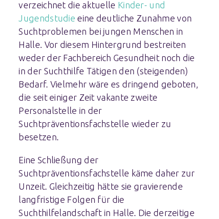
verzeichnet die aktuelle
Kinder- und
Jugendstudie
eine deutliche Zunahme von
Suchtproblemen bei jungen Menschen in
Halle
.
Vor diesem Hintergrund bestreiten
weder der Fachbereich Gesundheit noch die
in der Suchthilfe Tätigen den (steigenden)
Bedarf. Vielmehr wäre es dringend geboten,
die seit einiger Zeit vakante zweite
Personalstelle in der
Suchtpräventionsfachstelle wieder zu
besetzen.
Eine Schließung der
Suchtpräventionsfachstelle käme daher zur
Unzeit. Gleichzeitig hätte sie gravierende
langfristige Folgen für die
Suchthilfelandschaft in Halle. Die derzeitige