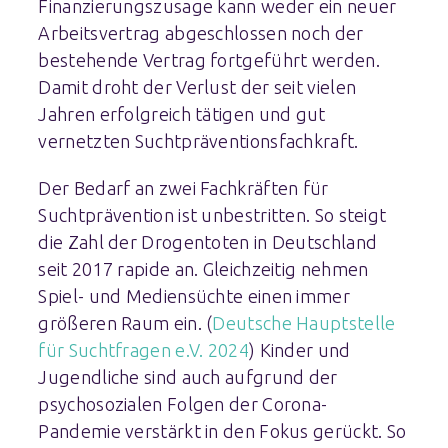
Finanzierungszusage kann weder ein neuer
Arbeitsvertrag abgeschlossen noch der
bestehende Vertrag fortgeführt werden.
Damit droht der Verlust der seit vielen
Jahren erfolgreich tätigen und gut
vernetzten Suchtpräventionsfachkraft.
Der Bedarf an zwei Fachkräften für
Suchtprävention ist unbestritten. So steigt
die Zahl der Drogentoten in Deutschland
seit 2017 rapide an. Gleichzeitig nehmen
Spiel- und Mediensüchte einen immer
größeren Raum ein. (
Deutsche Hauptstelle
für Suchtfragen e.V. 2024
) Kinder und
Jugendliche sind auch aufgrund der
psychosozialen Folgen der Corona-
Pandemie verstärkt in den Fokus gerückt. So