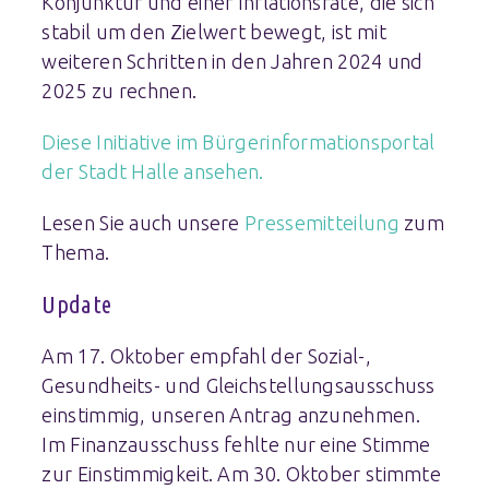
Konjunktur und einer Inflationsrate, die sich
stabil um den Zielwert bewegt, ist mit
weiteren Schritten in den Jahren 2024 und
2025 zu rechnen.
Diese Initiative im Bürgerinformationsportal
der Stadt Halle ansehen.
Lesen Sie auch unsere
Pressemitteilung
zum
Thema.
Update
Am 17. Oktober empfahl der Sozial-,
Gesundheits- und Gleichstellungsausschuss
einstimmig, unseren Antrag anzunehmen.
Im Finanzausschuss fehlte nur eine Stimme
zur Einstimmigkeit. Am 30. Oktober stimmte