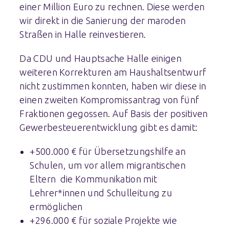
einer Million Euro zu rechnen. Diese werden
wir direkt in die Sanierung der maroden
Straßen in Halle reinvestieren.
Da CDU und Hauptsache Halle einigen
weiteren Korrekturen am Haushaltsentwurf
nicht zustimmen konnten, haben wir diese in
einen zweiten Kompromissantrag von fünf
Fraktionen gegossen. Auf Basis der positiven
Gewerbesteuerentwicklung gibt es damit:
+500.000 € für Übersetzungshilfe an
Schulen, um vor allem migrantischen
Eltern die Kommunikation mit
Lehrer*innen und Schulleitung zu
ermöglichen
+296.000 € für soziale Projekte wie