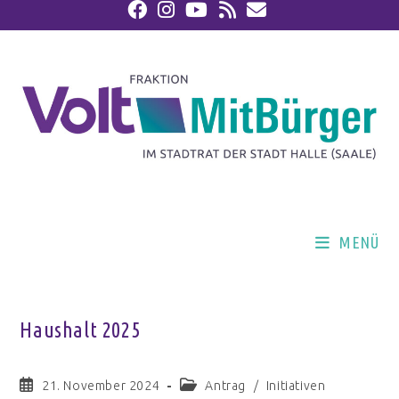
MENÜ
Haushalt 2025
21. November 2024
Antrag
/
Initiativen