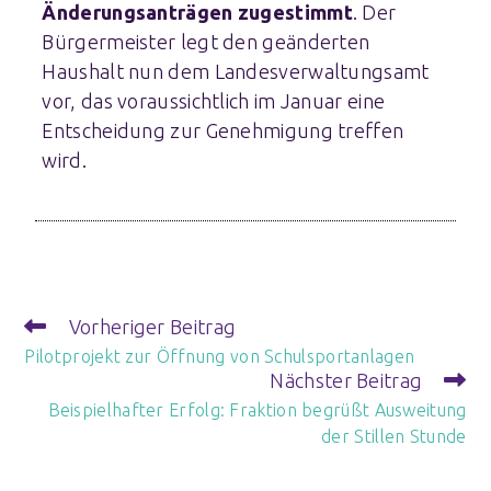
Änderungsanträgen zugestimmt
. Der
Bürgermeister legt den geänderten
Haushalt nun dem Landesverwaltungsamt
vor, das voraussichtlich im Januar eine
Entscheidung zur Genehmigung treffen
wird.
Vorheriger Beitrag
Pilotprojekt zur Öffnung von Schulsportanlagen
Nächster Beitrag
Beispielhafter Erfolg: Fraktion begrüßt Ausweitung
der Stillen Stunde