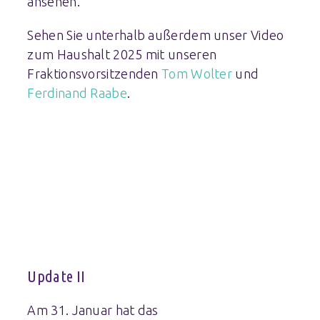
ansehen.
Sehen Sie unterhalb außerdem unser Video
zum Haushalt 2025 mit unseren
Fraktionsvorsitzenden
Tom Wolter
und
Ferdinand Raabe
.
Update II
Am 31. Januar hat das