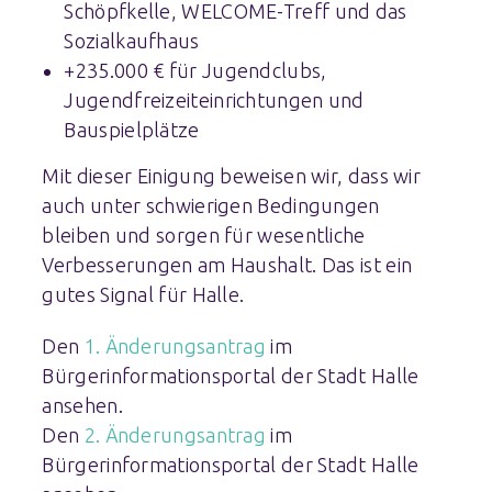
Schöpfkelle, WELCOME-Treff und das
Sozialkaufhaus
+235.000 € für Jugendclubs,
Jugendfreizeiteinrichtungen und
Bauspielplätze
Mit dieser Einigung beweisen wir, dass wir
auch unter schwierigen Bedingungen
bleiben und sorgen für wesentliche
Verbesserungen am Haushalt. Das ist ein
gutes Signal für Halle.
Den
1. Änderungsantrag
im
Bürgerinformationsportal der Stadt Halle
ansehen.
Den
2. Änderungsantrag
im
Bürgerinformationsportal der Stadt Halle