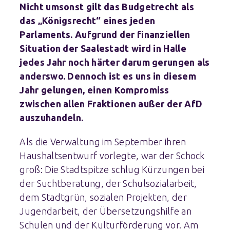
Nicht umsonst gilt das Budgetrecht als
das „Königsrecht“ eines jeden
Parlaments. Aufgrund der finanziellen
Situation der Saalestadt wird in Halle
jedes Jahr noch härter darum gerungen als
anderswo. Dennoch ist es uns in diesem
Jahr gelungen, einen Kompromiss
zwischen allen Fraktionen außer der AfD
auszuhandeln.
Als die Verwaltung im September ihren
Haushaltsentwurf vorlegte, war der Schock
groß: Die Stadtspitze schlug Kürzungen bei
der Suchtberatung, der Schulsozialarbeit,
dem Stadtgrün, sozialen Projekten, der
Jugendarbeit, der Übersetzungshilfe an
Schulen und der Kulturförderung vor. Am