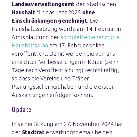
Landesverwaltungsamt
den städtischen
Haushalt
für das Jahr 2025
ohne
Einschränkungen genehmigt
. Die
Haushaltssatzung wurde am 14. Februar im
Amtsblatt und der
komplette genehmigte
Haushaltsplan
am 17. Februar online
veröffentlicht. Damit werden die von uns
erreichten Verbesserungen in Kürze (zehn
Tage nach Veröffentlichung) rechtskräftig,
so dass die Vereine und Träger
Planungssicherheit haben und die ersten
Auszahlungen erfolgen können.
Update
In seiner Sitzung am 27. November 2024 hat
der
Stadtrat
erwartungsgemäß beiden