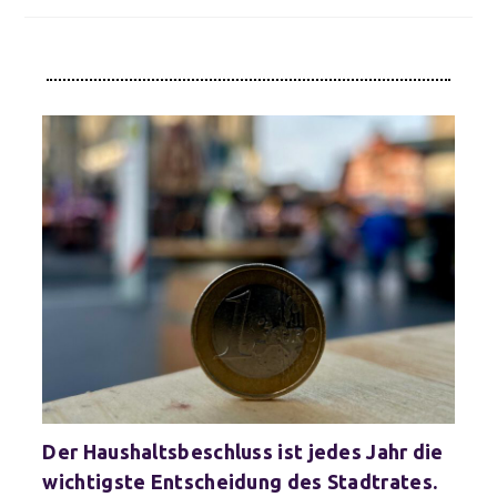
Der Haushaltsbeschluss ist jedes Jahr die
wichtigste Entscheidung des Stadtrates.