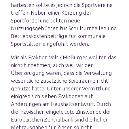
härtesten sollte es jedoch die Sportvereine
treffen: Neben einer Kürzung der
Sportförderung sollten neue
Nutzungsgebühren für Schulturnhallen und
Betriebskostenbeiträge für kommunale
Sportstätten eingeführt werden.
Wir als Fraktion Volt / MitBürger wollten das
nicht hinnehmen, auch weil wir der
Überzeugung waren, dass die Verwaltung
wesentliche zusätzliche Spielräume nicht
genutzt hatte. Unter unserer Vermittlung
einigten sich sieben Fraktionen auf
Änderungen am Haushaltsentwurf. Durch
die inzwischen eingeleitete Zinswende der
Europäischen Zentralbank sind die hohen
Mehrausgaben für Zinsen so nicht