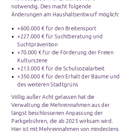
notwendig. Dies macht folgende
Änderungen am Haushaltsentwurf möglich:
+600.000 € für den Breitensport
+227.000 € für Suchtberatung und
Suchtprävention
+70.000 € für die Förderung der Freien
Kulturszene
+213.000 € für die Schulsozialarbeit
+350.000 € für den Erhalt der Bäume und
des weiteren Stadtgrüns
Völlig außer Acht gelassen hat die
Verwaltung die Mehreinnahmen aus der
längst beschlossenen Anpassung der
Parkgebühren, die ab 2025 wirksam wird.
Hier ist mit Mehreinnahmen von mindestens