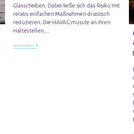
Glasscheiben. Dabei ließe sich das Risiko mit
relativ einfachen Maßnahmen drastisch
reduzieren. Die HAVAG müsste an ihren
Haltestellen…
Weiterlesen