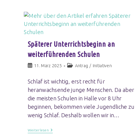
Späterer Unterrichtsbeginn an
weiterführenden Schulen
11. März 2025
Antrag
/
Initiativen
Schlaf ist wichtig, erst recht für
heranwachsende junge Menschen. Da aber
die meisten Schulen in Halle vor 8 Uhr
beginnen, bekommen viele Jugendliche zu
wenig Schlaf. Deshalb wollen wir in…
Weiterlesen