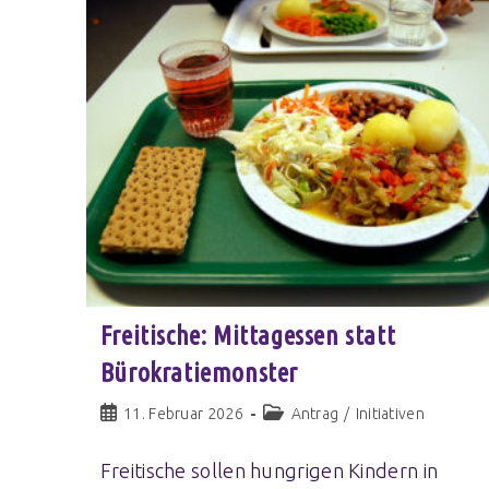
Freitische: Mittagessen statt
Bürokratiemonster
11. Februar 2026
Antrag
/
Initiativen
Freitische sollen hungrigen Kindern in