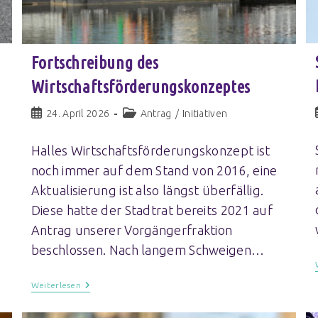
Fortschreibung des
Wirtschaftsförderungskonzeptes
24. April 2026
Antrag
/
Initiativen
Halles Wirtschaftsförderungskonzept ist
e
noch immer auf dem Stand von 2016, eine
Aktualisierung ist also längst überfällig.
Diese hatte der Stadtrat bereits 2021 auf
Antrag unserer Vorgängerfraktion
beschlossen. Nach langem Schweigen…
Weiterlesen