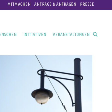
MITMACHEN
ANTRÄGE & ANFRAGEN
PRESSE
ENSCHEN
INITIATIVEN
VERANSTALTUNGEN