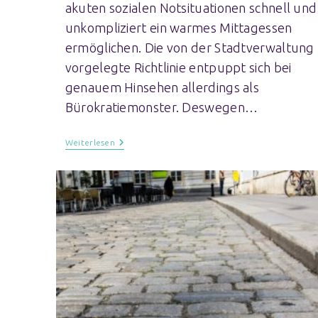
akuten sozialen Notsituationen schnell und
unkompliziert ein warmes Mittagessen
ermöglichen. Die von der Stadtverwaltung
vorgelegte Richtlinie entpuppt sich bei
genauem Hinsehen allerdings als
Bürokratiemonster. Deswegen…
Weiterlesen