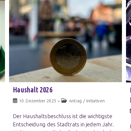
Haushalt 2026
10. Dezember 2025
Antrag
/
Initiativen
Der Haushaltsbeschluss ist die wichtigste
Entscheidung des Stadtrats in jedem Jahr.