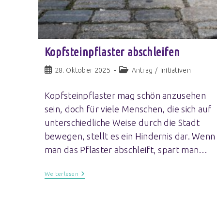
Kopfsteinpflaster abschleifen
28. Oktober 2025
Antrag
/
Initiativen
Kopfsteinpflaster mag schön anzusehen
sein, doch für viele Menschen, die sich auf
unterschiedliche Weise durch die Stadt
bewegen, stellt es ein Hindernis dar. Wenn
man das Pflaster abschleift, spart man…
Weiterlesen