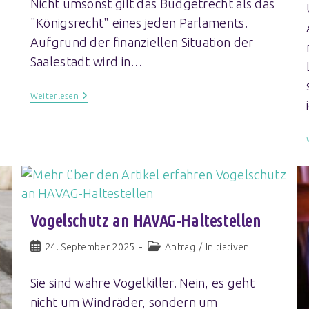
Nicht umsonst gilt das Budgetrecht als das
"Königsrecht" eines jeden Parlaments.
Aufgrund der finanziellen Situation der
Saalestadt wird in…
Weiterlesen
Vogelschutz an HAVAG-Haltestellen
24. September 2025
Antrag
/
Initiativen
Sie sind wahre Vogelkiller. Nein, es geht
nicht um Windräder, sondern um