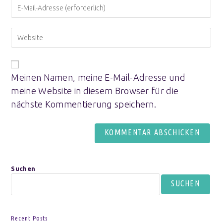
Meinen Namen, meine E-Mail-Adresse und
meine Website in diesem Browser für die
nächste Kommentierung speichern.
Suchen
SUCHEN
Recent Posts