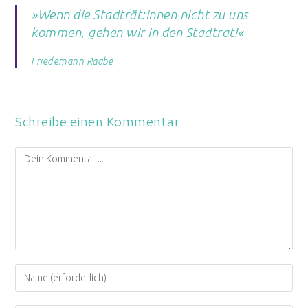
»Wenn die Stadträt:innen nicht zu uns
kommen, gehen wir in den Stadtrat!«
Friedemann Raabe
Schreibe einen Kommentar