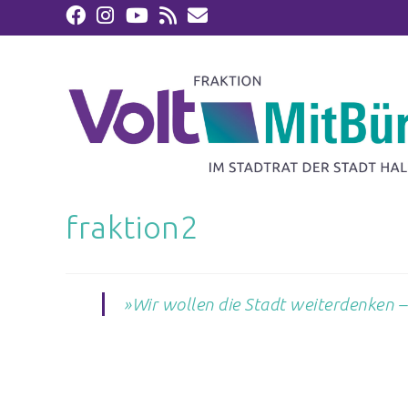
fraktion2
»
Wir wollen die Stadt weiterdenken –