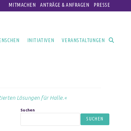
MITMACHEN
ANTRÄGE & ANFRAGEN
PRESSE
ENSCHEN
INITIATIVEN
VERANSTALTUNGEN
ierten Lösungen für Halle.
«
Suchen
SUCHEN