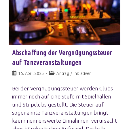
Abschaffung der Vergnügungssteuer
auf Tanzveranstaltungen
15. April 2025
Antrag
/
Initiativen
Bei der Vergnügungssteuer werden Clubs
immer noch auf eine Stufe mit Spielhallen
und Stripclubs gestellt. Die Steuer auf
sogenannte Tanzveranstaltungen bringt
kaum nennenswerte Einnahmen, verursacht
aber bürokratischen Aufwand. Deshalb