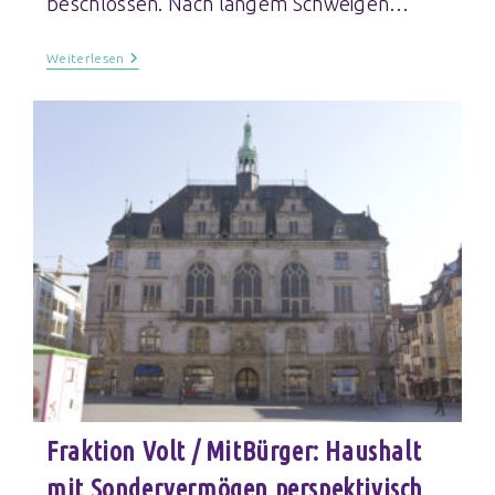
beschlossen. Nach langem Schweigen…
Weiterlesen
Fraktion Volt / MitBürger: Haushalt
mit Sondervermögen perspektivisch