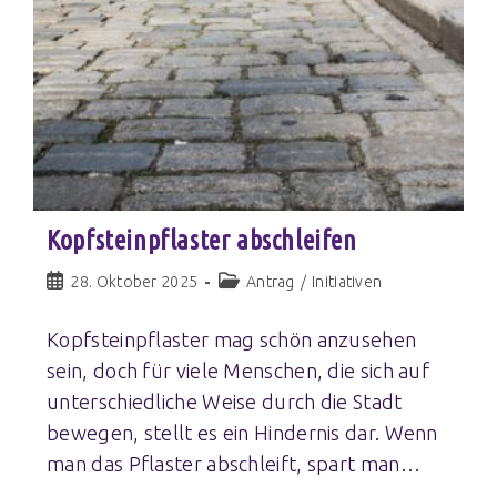
Kopfsteinpflaster abschleifen
28. Oktober 2025
Antrag
/
Initiativen
Kopfsteinpflaster mag schön anzusehen
sein, doch für viele Menschen, die sich auf
unterschiedliche Weise durch die Stadt
bewegen, stellt es ein Hindernis dar. Wenn
man das Pflaster abschleift, spart man…