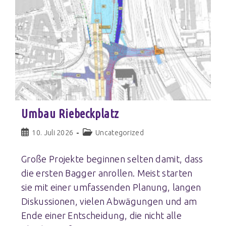
Umbau Riebeckplatz
10. Juli 2026
Uncategorized
Große Projekte beginnen selten damit, dass
die ersten Bagger anrollen. Meist starten
sie mit einer umfassenden Planung, langen
Diskussionen, vielen Abwägungen und am
Ende einer Entscheidung, die nicht alle