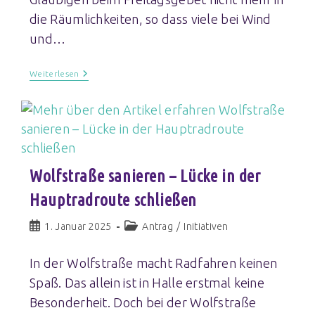
die Räumlichkeiten, so dass viele bei Wind
und…
Weiterlesen
Wolfstraße sanieren – Lücke in der
Hauptradroute schließen
1. Januar 2025
Antrag
/
Initiativen
In der Wolfstraße macht Radfahren keinen
Spaß. Das allein ist in Halle erstmal keine
Besonderheit. Doch bei der Wolfstraße