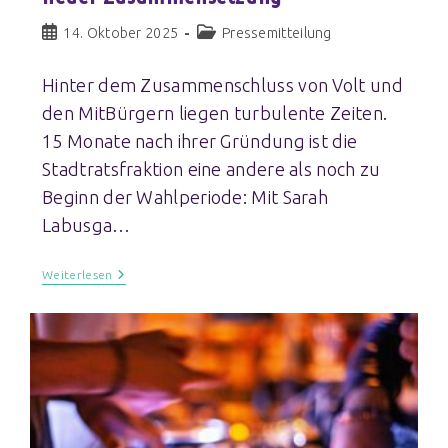
14. Oktober 2025
Pressemitteilung
Hinter dem Zusammenschluss von Volt und
den MitBürgern liegen turbulente Zeiten.
15 Monate nach ihrer Gründung ist die
Stadtratsfraktion eine andere als noch zu
Beginn der Wahlperiode: Mit Sarah
Labusga…
Weiterlesen