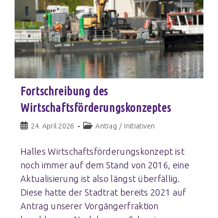
Fortschreibung des
Wirtschaftsförderungskonzeptes
24. April 2026
Antrag
/
Initiativen
Halles Wirtschaftsförderungskonzept ist
noch immer auf dem Stand von 2016, eine
Aktualisierung ist also längst überfällig.
Diese hatte der Stadtrat bereits 2021 auf
Antrag unserer Vorgängerfraktion