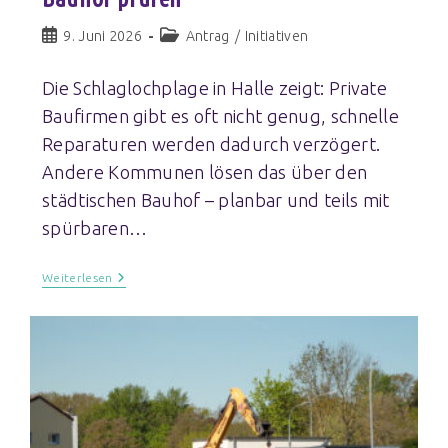
9. Juni 2026
Antrag
/
Initiativen
Die Schlaglochplage in Halle zeigt: Private
Baufirmen gibt es oft nicht genug, schnelle
Reparaturen werden dadurch verzögert.
Andere Kommunen lösen das über den
städtischen Bauhof – planbar und teils mit
spürbaren…
Weiterlesen