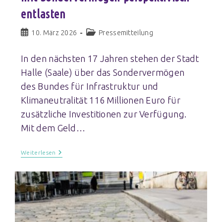
entlasten
10. März 2026
Pressemitteilung
In den nächsten 17 Jahren stehen der Stadt
Halle (Saale) über das Sondervermögen
des Bundes für Infrastruktur und
Klimaneutralität 116 Millionen Euro für
zusätzliche Investitionen zur Verfügung.
Mit dem Geld…
Weiterlesen