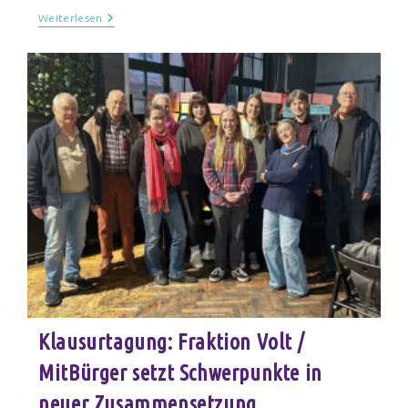
Weiterlesen
Klausurtagung: Fraktion Volt /
MitBürger setzt Schwerpunkte in
neuer Zusammensetzung