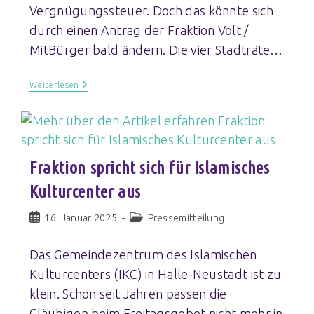
Vergnügungssteuer. Doch das könnte sich
durch einen Antrag der Fraktion Volt /
MitBürger bald ändern. Die vier Stadträte…
Weiterlesen
Fraktion spricht sich für Islamisches
Kulturcenter aus
16. Januar 2025
Pressemitteilung
Das Gemeindezentrum des Islamischen
Kulturcenters (IKC) in Halle-Neustadt ist zu
klein. Schon seit Jahren passen die
Gläubigen beim Freitagsgebet nicht mehr in