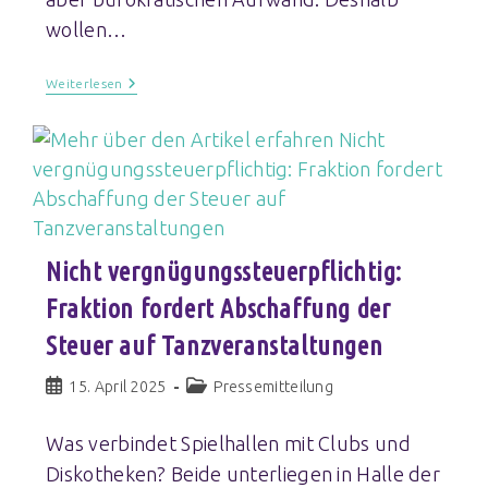
wollen…
Weiterlesen
Nicht vergnügungssteuerpflichtig:
Fraktion fordert Abschaffung der
Steuer auf Tanzveranstaltungen
15. April 2025
Pressemitteilung
Was verbindet Spielhallen mit Clubs und
Diskotheken? Beide unterliegen in Halle der