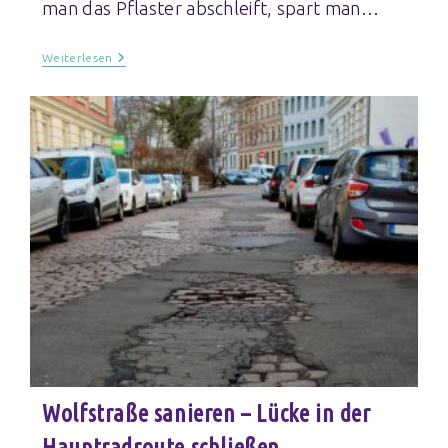
man das Pflaster abschleift, spart man…
Weiterlesen
Wolfstraße sanieren – Lücke in der
Hauptradroute schließen