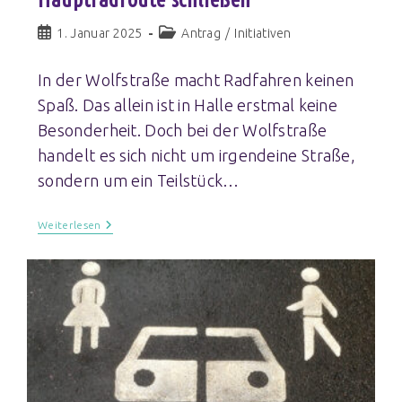
1. Januar 2025
Antrag
/
Initiativen
In der Wolfstraße macht Radfahren keinen
Spaß. Das allein ist in Halle erstmal keine
Besonderheit. Doch bei der Wolfstraße
handelt es sich nicht um irgendeine Straße,
sondern um ein Teilstück…
Weiterlesen