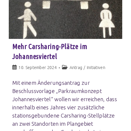
Mehr Carsharing-Plätze im
Johannesviertel
10. September 2024
Antrag
/
Initiativen
Mit einem Änderungsantrag zur
Beschlussvorlage „Parkraumkonzept
Johannesviertel“ wollen wir erreichen, dass
innerhalb eines Jahres vier zusätzliche
stationsgebundene Carsharing-Stellplätze
an zwei Standorten im Plangebiet