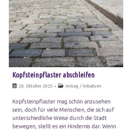
Kopfsteinpflaster abschleifen
28. Oktober 2025
Antrag
/
Initiativen
Kopfsteinpflaster mag schön anzusehen
sein, doch für viele Menschen, die sich auf
unterschiedliche Weise durch die Stadt
bewegen, stellt es ein Hindernis dar. Wenn