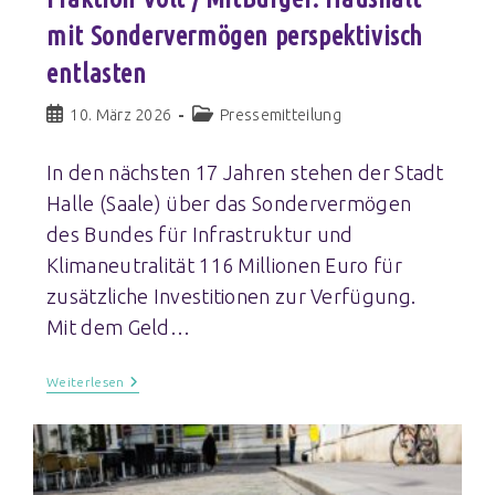
mit Sondervermögen perspektivisch
entlasten
10. März 2026
Pressemitteilung
In den nächsten 17 Jahren stehen der Stadt
Halle (Saale) über das Sondervermögen
des Bundes für Infrastruktur und
Klimaneutralität 116 Millionen Euro für
zusätzliche Investitionen zur Verfügung.
Mit dem Geld…
Weiterlesen