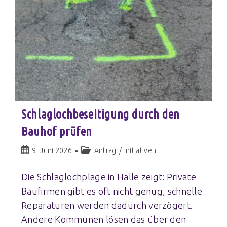
Schlaglochbeseitigung durch den
Bauhof prüfen
9. Juni 2026
Antrag
/
Initiativen
Die Schlaglochplage in Halle zeigt: Private
Baufirmen gibt es oft nicht genug, schnelle
Reparaturen werden dadurch verzögert.
Andere Kommunen lösen das über den