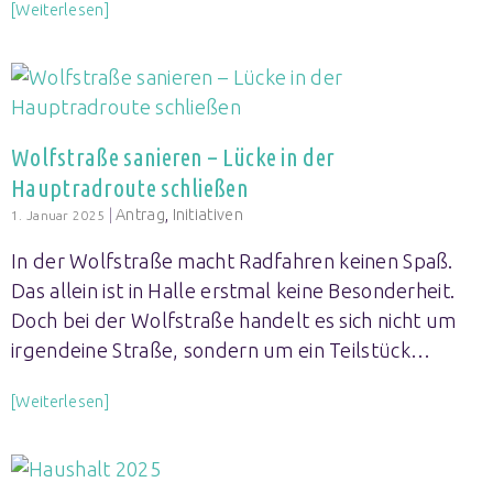
[Weiterlesen]
Wolfstraße sanieren – Lücke in der
Hauptradroute schließen
|
Antrag
,
Initiativen
1. Januar 2025
In der Wolfstraße macht Radfahren keinen Spaß.
Das allein ist in Halle erstmal keine Besonderheit.
Doch bei der Wolfstraße handelt es sich nicht um
irgendeine Straße, sondern um ein Teilstück…
[Weiterlesen]