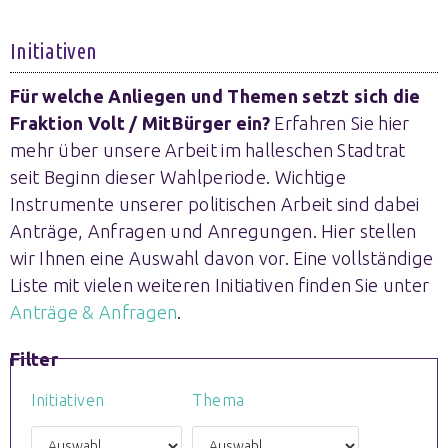
Initiativen
Für welche Anliegen und Themen setzt sich die
Fraktion Volt / MitBürger ein?
Erfahren Sie hier
mehr über unsere Arbeit im halleschen Stadtrat
seit Beginn dieser Wahlperiode. Wichtige
Instrumente unserer politischen Arbeit sind dabei
Anträge, Anfragen und Anregungen. Hier stellen
wir Ihnen eine Auswahl davon vor. Eine vollständige
Liste mit vielen weiteren Initiativen finden Sie unter
Anträge & Anfragen
.
Filter
Initiativen
Thema