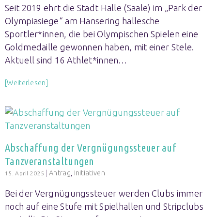
Seit 2019 ehrt die Stadt Halle (Saale) im „Park der
Olympiasiege“ am Hansering hallesche
Sportler*innen, die bei Olympischen Spielen eine
Goldmedaille gewonnen haben, mit einer Stele.
Aktuell sind 16 Athlet*innen…
[Weiterlesen]
Abschaffung der Vergnügungssteuer auf
Tanzveranstaltungen
|
Antrag
,
Initiativen
15. April 2025
Bei der Vergnügungssteuer werden Clubs immer
noch auf eine Stufe mit Spielhallen und Stripclubs