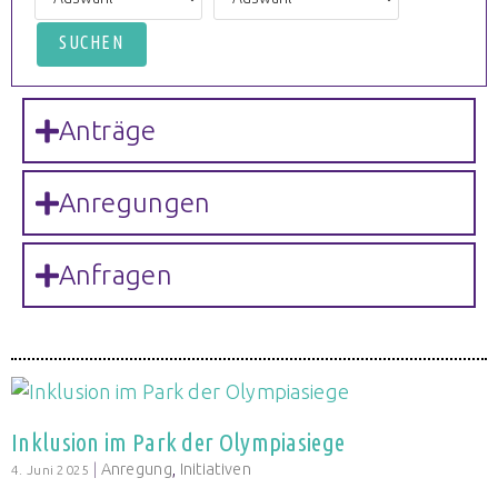
Anträge
Anregungen
Anfragen
Inklusion im Park der Olympiasiege
|
Anregung
,
Initiativen
4. Juni 2025