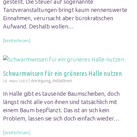
gestellt. Die Steuer auf sogenannte
Tanzveranstaltungen bringt kaum nennenswerte
Einnahmen, verursacht aber bürokratischen
Aufwand. Deshalb wollen…
[Weiterlesen]
Schwarmwissen für ein grüneres Halle nutzen
|
Anregung
,
Initiativen
26. März 2025
In Halle gibt es tausende Baumscheiben, doch
längst nicht alle von ihnen sind tatsächlich mit
einem Baum bepflanzt. Das ist an sich kein
Problem, lassen sie sich doch einfach wieder…
[Weiterlesen]