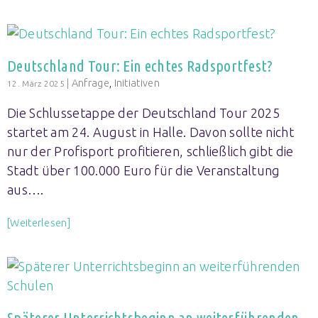
Deutschland Tour: Ein echtes Radsportfest?
|
Anfrage
,
Initiativen
12. März 2025
Die Schlussetappe der Deutschland Tour 2025
startet am 24. August in Halle. Davon sollte nicht
nur der Profisport profitieren, schließlich gibt die
Stadt über 100.000 Euro für die Veranstaltung
aus….
[Weiterlesen]
Späterer Unterrichtsbeginn an weiterführenden