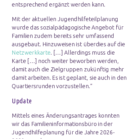
entsprechend ergänzt werden kann.
Mit der aktuellen Jugendhilfeteilplanung
wurde das sozialpädagogische Angebot für
Familien zudem bereits sehr umfassend
ausgebaut. Hinzuweisen ist überdies auf die
Netzwerkkarte
. […] Allerdings muss die
Karte […] noch weiter beworben werden,
damit auch die Zielgruppen zukünftig mehr
damit arbeiten. Es ist geplant, sie auch in den
Quartiersrunden vorzustellen.“
Update
Mittels eines Änderungsantrages konnten
wir das Familieninformationsbüro in der
Jugendhilfeplanung für die Jahre 2026-