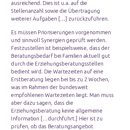
ausreichend. Dies ist u.a. auf die
Stellenanzahl sowie die Übertragung
weiterer Aufgaben […] zurückzuführen.
Es müssen Priorisierungen vorgenommen
und sinnvoll Synergien geprüft werden.
Festzustellen ist beispielsweise, dass der
Beratungsbedarf bei Familien aktuell gut
durch die Erziehungsberatungsstellen
bedient wird. Die Wartezeiten auf eine
Erstberatung liegen bei bis zu 2 Wochen,
was im Rahmen der bundesweit
empfohlenen Wartezeiten liegt. Man muss
aber dazu sagen, dass die
Erziehungsberatung keine allgemeine
Information […durchführt.] Hier ist zu
prüfen, ob das Beratungsangebot