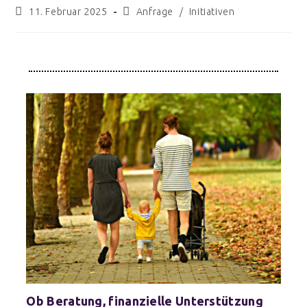
11. Februar 2025
Anfrage
/
Initiativen
Ob Beratung, finanzielle Unterstützung