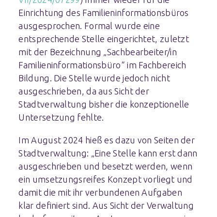
Einrichtung des Familieninformationsbüros
ausgesprochen. Formal wurde eine
entsprechende Stelle eingerichtet, zuletzt
mit der Bezeichnung „Sachbearbeiter/in
Familieninformationsbüro“ im Fachbereich
Bildung. Die Stelle wurde jedoch nicht
ausgeschrieben, da aus Sicht der
Stadtverwaltung bisher die konzeptionelle
Untersetzung fehlte.
Im August 2024 hieß es dazu von Seiten der
Stadtverwaltung: „Eine Stelle kann erst dann
ausgeschrieben und besetzt werden, wenn
ein umsetzungsreifes Konzept vorliegt und
damit die mit ihr verbundenen Aufgaben
klar definiert sind. Aus Sicht der Verwaltung