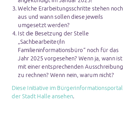
Welche Erarbeitungsschritte stehen noch
aus und wann sollen diese jeweils
umgesetzt werden?
Ist die Besetzung der Stelle
„Sachbearbeiter/in
Familieninformationsbüro“ noch für das
Jahr 2025 vorgesehen? Wenn ja, wann ist
mit einer entsprechenden Ausschreibung
zu rechnen? Wenn nein, warum nicht?
Diese Initiative im Bürgerinformationsportal
der Stadt Halle ansehen
.