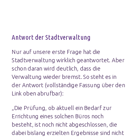
Antwort der Stadtverwaltung
Nur auf unsere erste Frage hat die
Stadtverwaltung wirklich geantwortet. Aber
schon daran wird deutlich, dass die
Verwaltung wieder bremst. So steht es in
der Antwort (vollständige Fassung über den
Link oben abrufbar):
„Die Prüfung, ob aktuell ein Bedarf zur
Errichtung eines solchen Büros noch
besteht, ist noch nicht abgeschlossen, die
dabei bislang erzielten Ergebnisse sind nicht