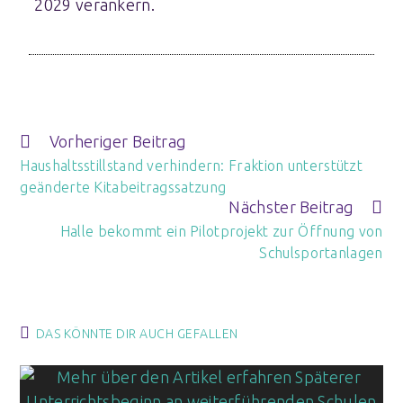
2029 verankern.
Vorheriger Beitrag
Haushaltsstillstand verhindern: Fraktion unterstützt
geänderte Kitabeitragssatzung
Nächster Beitrag
Halle bekommt ein Pilotprojekt zur Öffnung von
Schulsportanlagen
DAS KÖNNTE DIR AUCH GEFALLEN