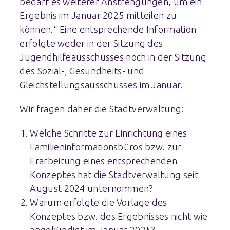
bedarf es weiterer Anstrengungen, um ein
Ergebnis im Januar 2025 mitteilen zu
können.“ Eine entsprechende Information
erfolgte weder in der Sitzung des
Jugendhilfeausschusses noch in der Sitzung
des Sozial-, Gesundheits- und
Gleichstellungsausschusses im Januar.
Wir fragen daher die Stadtverwaltung:
Welche Schritte zur Einrichtung eines
Familieninformationsbüros bzw. zur
Erarbeitung eines entsprechenden
Konzeptes hat die Stadtverwaltung seit
August 2024 unternommen?
Warum erfolgte die Vorlage des
Konzeptes bzw. des Ergebnisses nicht wie
angekündigt im Januar 2025?