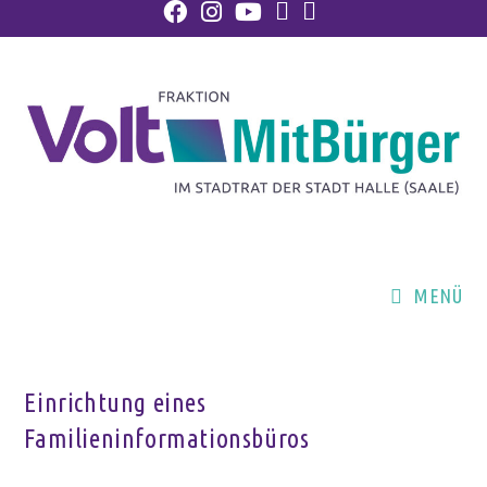
MENÜ
Einrichtung eines
Familieninformationsbüros