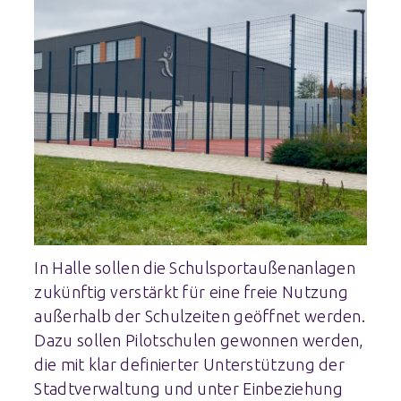
In Halle sollen die Schulsportaußenanlagen
zukünftig verstärkt für eine freie Nutzung
außerhalb der Schulzeiten geöffnet werden.
Dazu sollen Pilotschulen gewonnen werden,
die mit klar definierter Unterstützung der
Stadtverwaltung und unter Einbeziehung