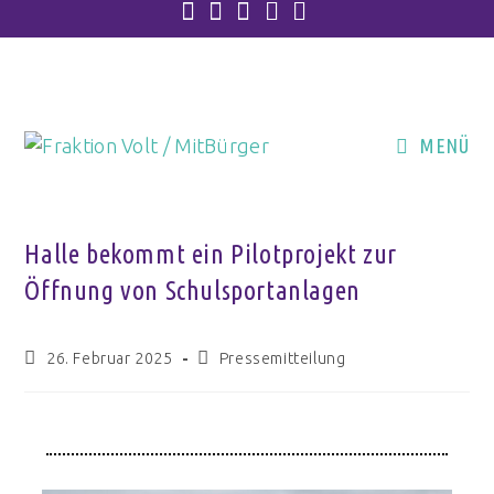
MENÜ
Halle bekommt ein Pilotprojekt zur
Öffnung von Schulsportanlagen
26. Februar 2025
Pressemitteilung