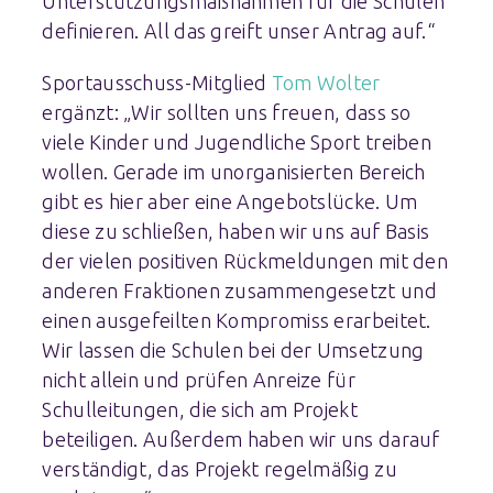
Unterstützungsmaßnahmen für die Schulen
definieren. All das greift unser Antrag auf.“
Sportausschuss-Mitglied
Tom Wolter
ergänzt: „Wir sollten uns freuen, dass so
viele Kinder und Jugendliche Sport treiben
wollen. Gerade im unorganisierten Bereich
gibt es hier aber eine Angebotslücke. Um
diese zu schließen, haben wir uns auf Basis
der vielen positiven Rückmeldungen mit den
anderen Fraktionen zusammengesetzt und
einen ausgefeilten Kompromiss erarbeitet.
Wir lassen die Schulen bei der Umsetzung
nicht allein und prüfen Anreize für
Schulleitungen, die sich am Projekt
beteiligen. Außerdem haben wir uns darauf
verständigt, das Projekt regelmäßig zu