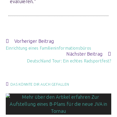
evaluieren.“
Vorheriger Beitrag
Einrichtung eines Familieninformationsbüros
Nächster Beitrag
Deutschland Tour: Ein echtes Radsportfest?
DAS KÖNNTE DIR AUCH GEFALLEN