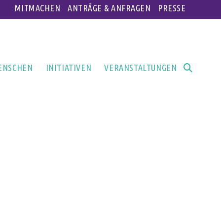
MITMACHEN
ANTRÄGE & ANFRAGEN
PRESSE
ENSCHEN
INITIATIVEN
VERANSTALTUNGEN