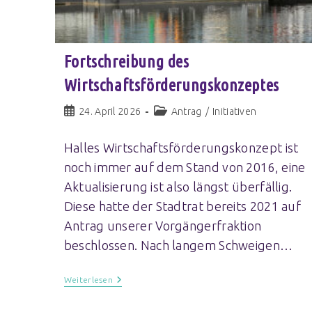
Fortschreibung des
Wirtschaftsförderungskonzeptes
24. April 2026
Antrag
/
Initiativen
Halles Wirtschaftsförderungskonzept ist
noch immer auf dem Stand von 2016, eine
Aktualisierung ist also längst überfällig.
Diese hatte der Stadtrat bereits 2021 auf
Antrag unserer Vorgängerfraktion
beschlossen. Nach langem Schweigen…
Weiterlesen