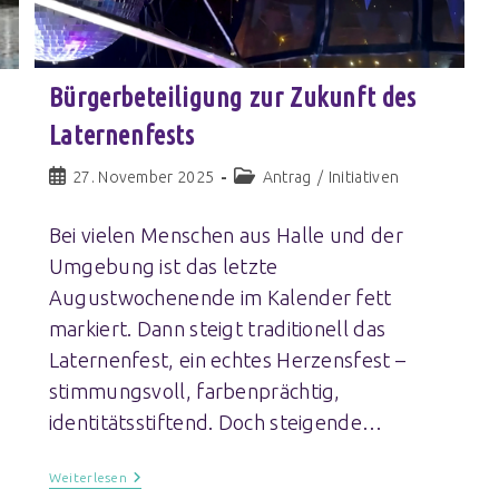
Bürgerbeteiligung zur Zukunft des
Laternenfests
27. November 2025
Antrag
/
Initiativen
Bei vielen Menschen aus Halle und der
Umgebung ist das letzte
Augustwochenende im Kalender fett
markiert. Dann steigt traditionell das
Laternenfest, ein echtes Herzensfest –
stimmungsvoll, farbenprächtig,
identitätsstiftend. Doch steigende…
Weiterlesen