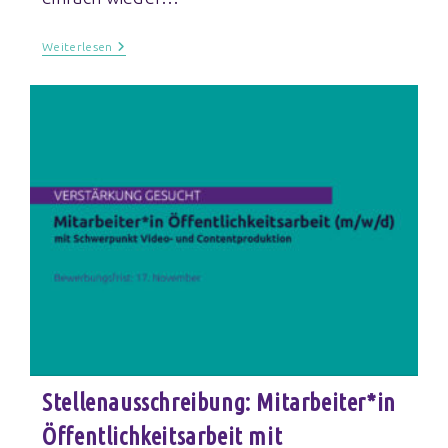
Weiterlesen
Stellenausschreibung: Mitarbeiter*in
Öffentlichkeitsarbeit mit