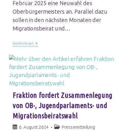
Februar 2025 eine Neuwahl des
Oberbürgermeisters an. Parallel dazu
sollen in den nächsten Monaten der
Migrationsbeirat und…
Weiterlesen
Fraktion fordert Zusammenlegung
von OB-, Jugendparlaments- und
Migrationsbeiratswahl
6. August 2024
Pressemitteilung