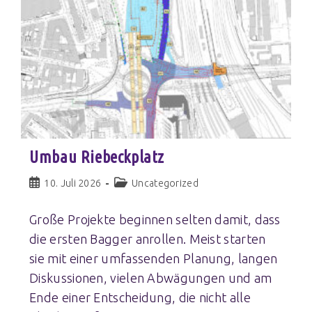
Umbau Riebeckplatz
10. Juli 2026
Uncategorized
Große Projekte beginnen selten damit, dass
die ersten Bagger anrollen. Meist starten
sie mit einer umfassenden Planung, langen
Diskussionen, vielen Abwägungen und am
Ende einer Entscheidung, die nicht alle