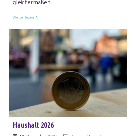
gleichermaßen…
Weiterlesen
Haushalt 2026