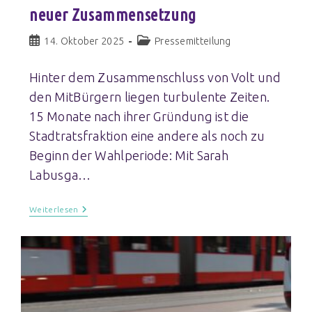
neuer Zusammensetzung
14. Oktober 2025
Pressemitteilung
Hinter dem Zusammenschluss von Volt und
den MitBürgern liegen turbulente Zeiten.
15 Monate nach ihrer Gründung ist die
Stadtratsfraktion eine andere als noch zu
Beginn der Wahlperiode: Mit Sarah
Labusga…
Weiterlesen