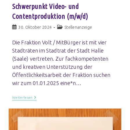
Schwerpunkt Video- und
Contentproduktion (m/w/d)
30. Oktober 2024
Stellenanzeige
Die Fraktion Volt / MitBürger ist mit vier
Stadträten im Stadtrat der Stadt Halle
(Saale) vertreten. Zur fachkompetenten
und kreativen Unterstützung der
Öffentlichkeitsarbeit der Fraktion suchen
wir zum 01.01.2025 eine*n…
Weiterlesen