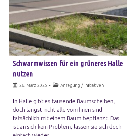
Schwarmwissen für ein grüneres Halle
nutzen
26. März 2025
Anregung
/
Initiativen
In Halle gibt es tausende Baumscheiben,
doch längst nicht alle von ihnen sind
tatsächlich mit einem Baum bepflanzt. Das
ist an sich kein Problem, lassen sie sich doch
einfach wieder…