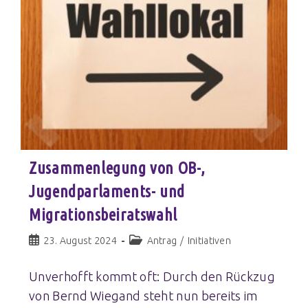
Zusammenlegung von OB-,
Jugendparlaments- und
Migrationsbeiratswahl
23. August 2024
Antrag
/
Initiativen
Unverhofft kommt oft: Durch den Rückzug
von Bernd Wiegand steht nun bereits im