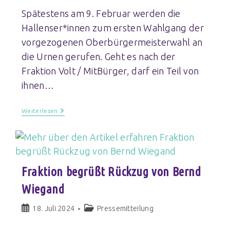
Spätestens am 9. Februar werden die
Hallenser*innen zum ersten Wahlgang der
vorgezogenen Oberbürgermeisterwahl an
die Urnen gerufen. Geht es nach der
Fraktion Volt / MitBürger, darf ein Teil von
ihnen…
Weiterlesen
Fraktion begrüßt Rückzug von Bernd
Wiegand
18. Juli 2024
Pressemitteilung