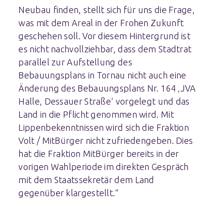
Neubau finden, stellt sich für uns die Frage,
was mit dem Areal in der Frohen Zukunft
geschehen soll. Vor diesem Hintergrund ist
es nicht nachvollziehbar, dass dem Stadtrat
parallel zur Aufstellung des
Bebauungsplans in Tornau nicht auch eine
Änderung des Bebauungsplans Nr. 164 ‚JVA
Halle, Dessauer Straße‘ vorgelegt und das
Land in die Pflicht genommen wird. Mit
Lippenbekenntnissen wird sich die Fraktion
Volt / MitBürger nicht zufriedengeben. Dies
hat die Fraktion MitBürger bereits in der
vorigen Wahlperiode im direkten Gespräch
mit dem Staatssekretär dem Land
gegenüber klargestellt.“