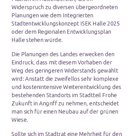
Widerspruch zu diversen übergeordneten
Planungen wie dem Integrierten
Stadtentwicklungskonzept ISEK Halle 2025
oder dem Regionalen Entwicklungsplan
Halle stehen würde.
Die Planungen des Landes erwecken den
Eindruck, dass mit diesem Vorhaben der
Weg des geringeren Widerstands gewählt
wird: Anstatt die zweifellos sehr komplexe
und kostenintensive Weiterentwicklung des
bestehenden Standorts im Stadtteil Frohe
Zukunft in Angriff zu nehmen, entscheidet
man sich für einen Neubau auf der grünen
Wiese.
Sollte sich im Stadtrat eine Mehrheit für den