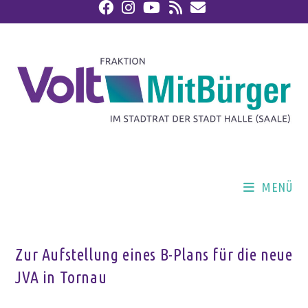
MENÜ
Zur Aufstellung eines B-Plans für die neue
JVA in Tornau