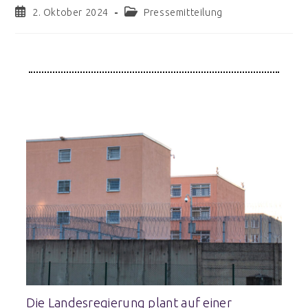
2. Oktober 2024
Pressemitteilung
Die Landesregierung plant auf einer