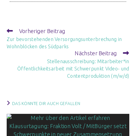
Vorheriger Beitrag
Zur bevorstehenden Versorgungsunterbrechung in
Wohnblöcken des Südparks
Nächster Beitrag
Stellenausschreibung: Mitarbeiter*in
Öffentlichkeitsarbeit mit Schwerpunkt Video- und
Contentproduktion (m/w/d)
DAS KÖNNTE DIR AUCH GEFALLEN