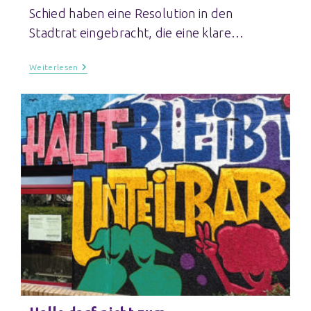
Schied haben eine Resolution in den
Stadtrat eingebracht, die eine klare…
Weiterlesen