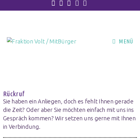
MENÜ
Rückruf
Sie haben ein Anliegen, doch es fehlt Ihnen gerade
die Zeit? Oder aber Sie möchten einfach mit uns ins
Gespräch kommen? Wir setzen uns gerne mit Ihnen
in Verbindung.